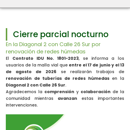
Cierre parcial nocturno
En la Diagonal 2 con Calle 26 Sur por
renovación de redes húmedas
El
Contrato IDU No. 1801-2023
, se informa a los
usuarios de la malla vial que
entre el 17 de junio y el 13
de agosto de 2026
se realizarán trabajos de
renovación de tuberías de redes húmedas
en la
Diagonal 2 con Calle 26 Sur
.
Agradecemos la
comprensión
y
colaboración
de la
comunidad mientras
avanzan
estas importantes
intervenciones.