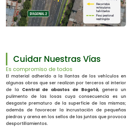
Cuidar Nuestras Vías
Es compromiso de todos
El material adherido a la llantas de los vehículos en
algunas obras que ser realizan por terceros al interior
de la
Central de abastos de Bogotá
, genera un
pulimento de las losas cuya consecuencia es un
desgaste prematuro de la superficie de las mismas;
además de favorecer la incrustación de pequeñas
piedras y arena en los sellos de las juntas que provoca
desportillamientos.