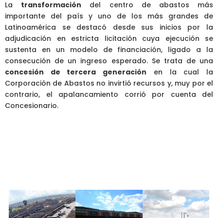
La
transformación
del centro de abastos más
importante del país y uno de los más grandes de
Latinoamérica se destacó desde sus inicios por la
adjudicación en estricta licitación cuya ejecución se
sustenta en un modelo de financiación, ligado a la
consecución de un ingreso esperado. Se trata de una
concesión de tercera generación
en la cual la
Corporación de Abastos no invirtió recursos y, muy por el
contrario, el apalancamiento corrió por cuenta del
Concesionario.