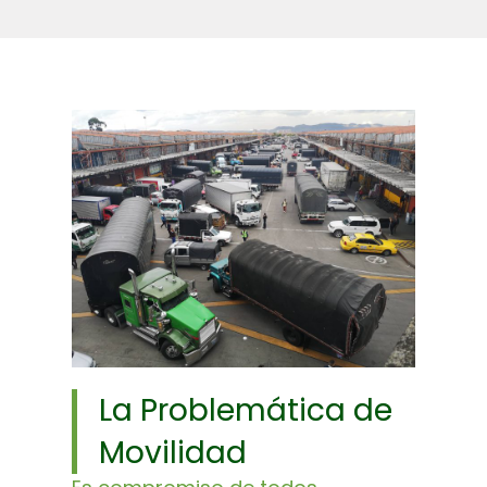
La Problemática de
Movilidad