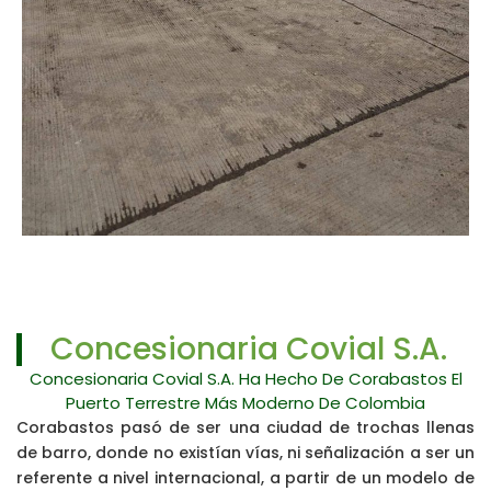
Concesionaria Covial S.A.
Concesionaria Covial S.A. Ha Hecho De Corabastos El
Puerto Terrestre Más Moderno De Colombia
Corabastos pasó de ser una ciudad de trochas llenas
de barro, donde no existían vías, ni señalización a ser un
referente a nivel internacional, a partir de un modelo de