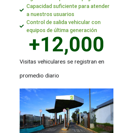
Capacidad suficiente para atender
a nuestros usuarios
Control de salida vehicular con
equipos de última generación
+
12,000
Visitas vehiculares se registran en
promedio diario