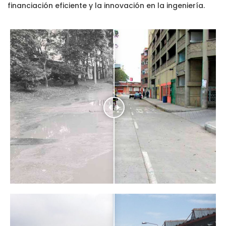
financiación eficiente y la innovación en la ingeniería.