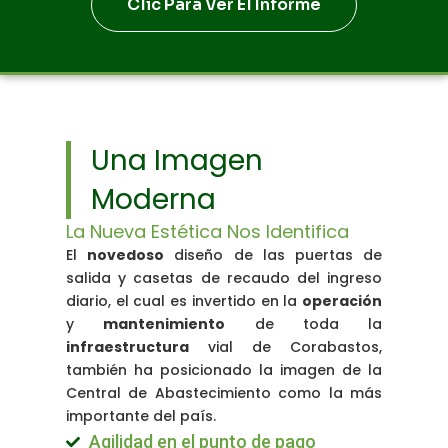
Clic Para Ver El Informe
Una Imagen
Moderna
La Nueva Estética Nos Identifica
El
novedoso
diseño de las puertas de
salida y casetas de recaudo del ingreso
diario, el cual es invertido en la
operación
y
mantenimiento
de toda la
infraestructura
vial de Corabastos,
también ha posicionado la imagen de la
Central de Abastecimiento como la más
importante del país.
Agilidad en el punto de pago