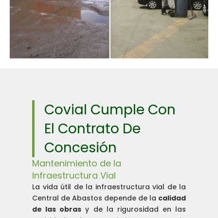
Covial Cumple Con
El Contrato De
Concesión
Mantenimiento de la
Infraestructura Vial
La vida útil de la infraestructura vial de la
Central de Abastos depende de la
calidad
de las obras
y de la rigurosidad en las