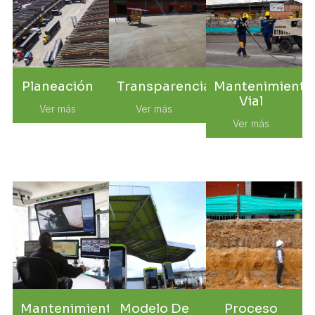
Planeación
Transparencia
Mantenimiento
Vial
Ver más
Ver más
Ver más
Mantenimiento
Modelo De
Proceso