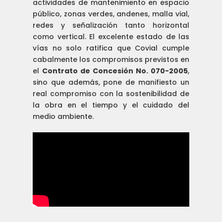
actividades de mantenimiento en espacio
público, zonas verdes, andenes, malla vial,
redes y señalización tanto horizontal
como vertical. El excelente estado de las
vías no solo ratifica que Covial cumple
cabalmente los compromisos previstos en
el
Contrato de Concesión No. 070-2005
,
sino que además, pone de manifiesto un
real compromiso con la sostenibilidad de
la obra en el tiempo y el cuidado del
medio ambiente.